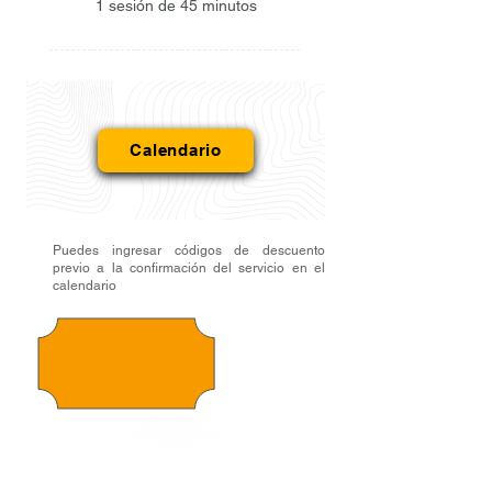
1 sesión de 45 minutos
Calendario
Puedes ingresar códigos de descuento
previo a la confirmación del servicio en el
calendario