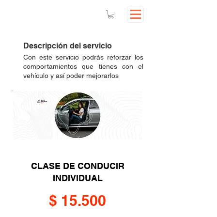
Descripción del servicio
Con este servicio podrás reforzar los
comportamientos que tienes con el
vehículo y así poder mejorarlos
Focalizad
o
CLASE DE CONDUCIR
INDIVIDUAL
$ 15.500