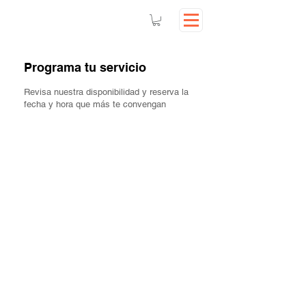
Programa tu servicio
Revisa nuestra disponibilidad y reserva la
fecha y hora que más te convengan