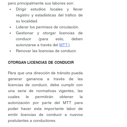
pero principalmente sus labores son:
Dirigir estudios locales y llevar 
registro y estadísticas del tráfico de 
su localidad.
Liderar los permisos de circulación.
Gestionar y otorgar licencias de 
conducir (para esto, deben 
autorizarse a través del 
MTT.
).
Renovar las licencias de conducir.
OTORGAN LICENCIAS DE CONDUCIR
Para que una dirección de tránsito pueda 
generar ganancia a través de las 
licencias de conducir, debe cumplir con 
una serie de normativas vigentes, las 
cuales le permitirán obtener la 
autorización por parte del MTT para 
poder hacer esta importante labor de 
emitir licencias de conducir a nuevos 
postulantes a conductores. 