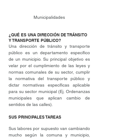
Municipalidades
¿QUÉ ES UNA DIRECCIÓN DE TRÁNSITO 
Y TRANSPORTE PÚBLICO?
Una dirección de tránsito y transporte 
público es un departamento específico 
de un municipio. Su principal objetivo es 
velar por el cumplimiento de las leyes y 
normas comunales de su sector, cumplir 
la normativa del transporte público y 
dictar normativas específicas aplicable 
para su sector municipal (Ej. Ordenanzas 
municipales que aplican cambio de 
sentidos de las calles).
SUS PRINCIPALES TAREAS
Sus labores por supuesto van cambiando 
mucho según la comuna y municipio, 